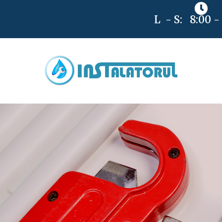
L - S: 8:00 -